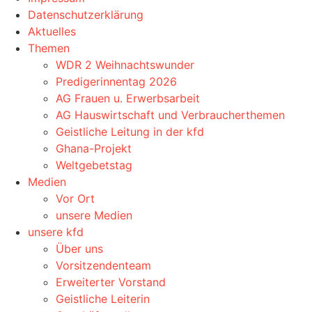
Datenschutzerklärung
Aktuelles
Themen
WDR 2 Weihnachtswunder
Predigerinnentag 2026
AG Frauen u. Erwerbsarbeit
AG Hauswirtschaft und Verbraucherthemen
Geistliche Leitung in der kfd
Ghana-Projekt
Weltgebetstag
Medien
Vor Ort
unsere Medien
unsere kfd
Über uns
Vorsitzendenteam
Erweiterter Vorstand
Geistliche Leiterin