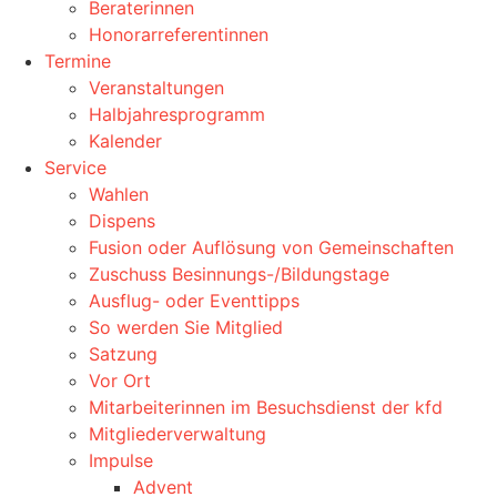
Beraterinnen
Honorarreferentinnen
Termine
Veranstaltungen
Halbjahresprogramm
Kalender
Service
Wahlen
Dispens
Fusion oder Auflösung von Gemeinschaften
Zuschuss Besinnungs-/Bildungstage
Ausflug- oder Eventtipps
So werden Sie Mitglied
Satzung
Vor Ort
Mitarbeiterinnen im Besuchsdienst der kfd
Mitgliederverwaltung
Impulse
Advent