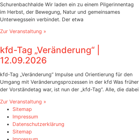
Schurenbachhalde Wir laden ein zu einem Pilgerinnentag
im Herbst, der Bewegung, Natur und gemeinsames
Unterwegssein verbindet. Der etwa
Zur Veranstaltung »
kfd-Tag „Veränderung“‎ |
12.09.2026
kfd-Tag „Veränderung“ Impulse und Orientierung für den
Umgang mit Veränderungsprozessen in der kfd Was früher
der Vorständetag war, ist nun der „kfd-Tag“. Alle, die dabei
Zur Veranstaltung »
Sitemap
Impressum
Datenschutzerklärung
Sitemap
Impressum