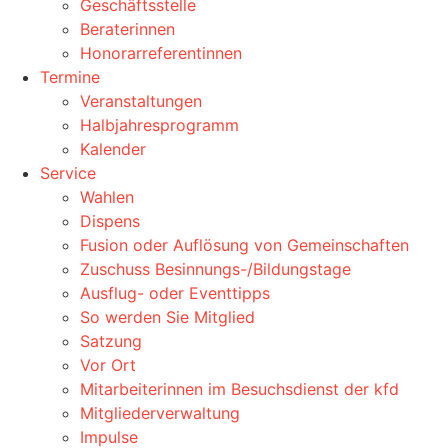
Geschäftsstelle
Beraterinnen
Honorarreferentinnen
Termine
Veranstaltungen
Halbjahresprogramm
Kalender
Service
Wahlen
Dispens
Fusion oder Auflösung von Gemeinschaften
Zuschuss Besinnungs-/Bildungstage
Ausflug- oder Eventtipps
So werden Sie Mitglied
Satzung
Vor Ort
Mitarbeiterinnen im Besuchsdienst der kfd
Mitgliederverwaltung
Impulse