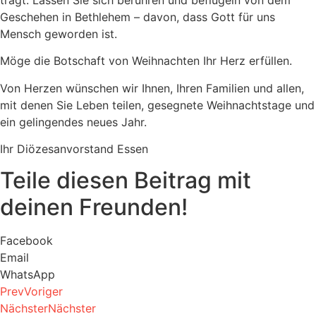
Geschehen in Bethlehem – davon, dass Gott für uns
Mensch geworden ist.
Möge die Botschaft von Weihnachten Ihr Herz erfüllen.
Von Herzen wünschen wir Ihnen, Ihren Familien und allen,
mit denen Sie Leben teilen, gesegnete Weihnachtstage und
ein gelingendes neues Jahr.
Ihr Diözesanvorstand Essen
Teile diesen Beitrag mit
deinen Freunden!
Facebook
Email
WhatsApp
Prev
Voriger
Nächster
Nächster