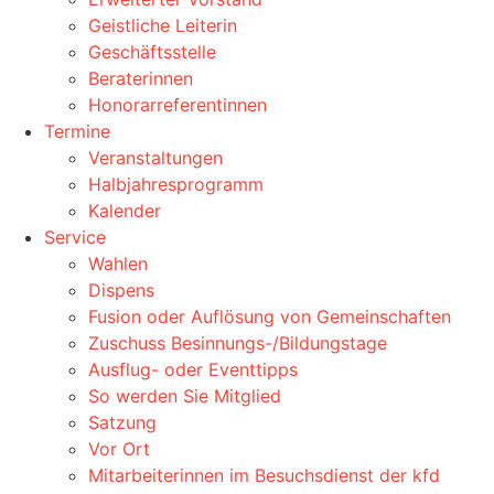
Geistliche Leiterin
Geschäftsstelle
Beraterinnen
Honorarreferentinnen
Termine
Veranstaltungen
Halbjahresprogramm
Kalender
Service
Wahlen
Dispens
Fusion oder Auflösung von Gemeinschaften
Zuschuss Besinnungs-/Bildungstage
Ausflug- oder Eventtipps
So werden Sie Mitglied
Satzung
Vor Ort
Mitarbeiterinnen im Besuchsdienst der kfd