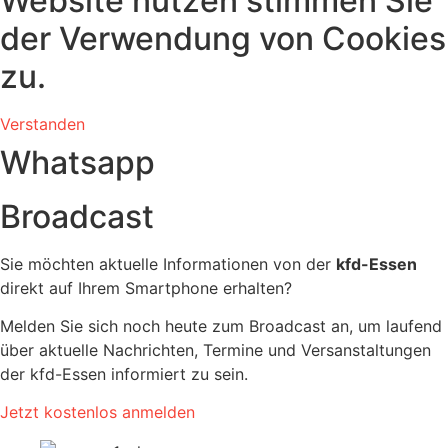
Website nutzen stimmen Sie
der Verwendung von Cookies
zu.
Verstanden
Whatsapp
Broadcast
Sie möchten aktuelle Informationen von der
kfd-Essen
direkt auf Ihrem Smartphone erhalten?
Melden Sie sich noch heute zum Broadcast an, um laufend
über aktuelle Nachrichten, Termine und Versanstaltungen
der kfd-Essen informiert zu sein.
Jetzt kostenlos anmelden