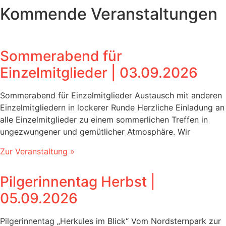
Kommende Veranstaltungen
Sommerabend für
Einzelmitglieder | 03.09.2026
Sommerabend für Einzelmitglieder Austausch mit anderen
Einzelmitgliedern in lockerer Runde Herzliche Einladung an
alle Einzelmitglieder zu einem sommerlichen Treffen in
ungezwungener und gemütlicher Atmosphäre. Wir
Zur Veranstaltung »
Pilgerinnentag Herbst |
05.09.2026
Pilgerinnentag „Herkules im Blick“ Vom Nordsternpark zur