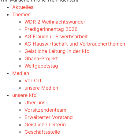
Aktuelles
Themen
WDR 2 Weihnachtswunder
Predigerinnentag 2026
AG Frauen u. Erwerbsarbeit
AG Hauswirtschaft und Verbraucherthemen
Geistliche Leitung in der kfd
Ghana-Projekt
Weltgebetstag
Medien
Vor Ort
unsere Medien
unsere kfd
Über uns
Vorsitzendenteam
Erweiterter Vorstand
Geistliche Leiterin
Geschäftsstelle