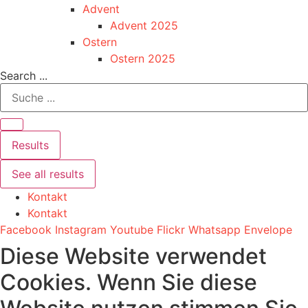
Advent
Advent 2025
Ostern
Ostern 2025
Search ...
Results
See all results
Kontakt
Kontakt
Facebook
Instagram
Youtube
Flickr
Whatsapp
Envelope
Diese Website verwendet
Cookies. Wenn Sie diese