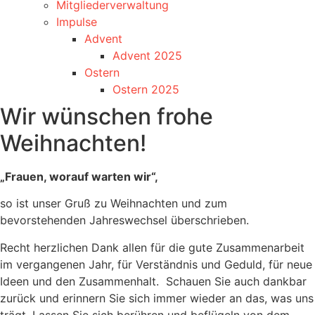
Mitgliederverwaltung
Impulse
Advent
Advent 2025
Ostern
Ostern 2025
Wir wünschen frohe
Weihnachten!
„Frauen, worauf warten wir“,
so ist unser Gruß zu Weihnachten und zum
bevorstehenden Jahreswechsel überschrieben.
Recht herzlichen Dank allen für die gute Zusammenarbeit
im vergangenen Jahr, für Verständnis und Geduld, für neue
Ideen und den Zusammenhalt. Schauen Sie auch dankbar
zurück und erinnern Sie sich immer wieder an das, was uns
trägt. Lassen Sie sich berühren und beflügeln von dem