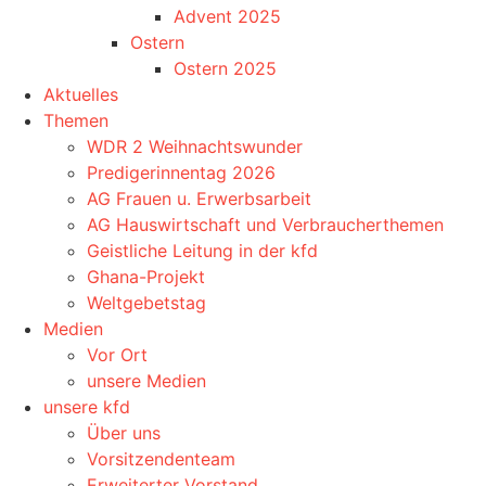
Advent 2025
Ostern
Ostern 2025
Aktuelles
Themen
WDR 2 Weihnachtswunder
Predigerinnentag 2026
AG Frauen u. Erwerbsarbeit
AG Hauswirtschaft und Verbraucherthemen
Geistliche Leitung in der kfd
Ghana-Projekt
Weltgebetstag
Medien
Vor Ort
unsere Medien
unsere kfd
Über uns
Vorsitzendenteam
Erweiterter Vorstand