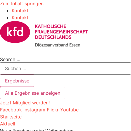
Zum Inhalt springen
Kontakt
Kontakt
Search ...
Ergebnisse
Alle Ergebnisse anzeigen
Jetzt Mitglied werden!
Facebook
Instagram
Flickr
Youtube
Startseite
Aktuell
Wir wünschen frohe Weihnachten!