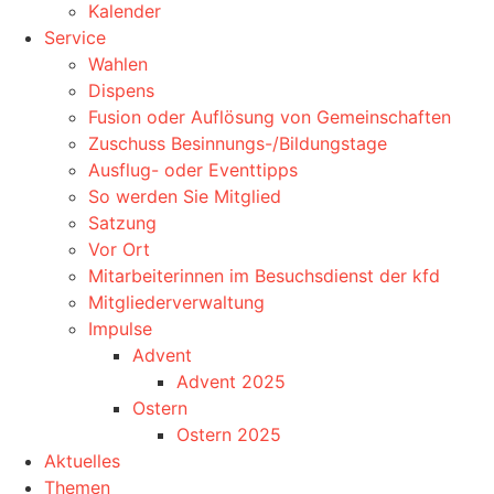
Kalender
Service
Wahlen
Dispens
Fusion oder Auflösung von Gemeinschaften
Zuschuss Besinnungs-/Bildungstage
Ausflug- oder Eventtipps
So werden Sie Mitglied
Satzung
Vor Ort
Mitarbeiterinnen im Besuchsdienst der kfd
Mitgliederverwaltung
Impulse
Advent
Advent 2025
Ostern
Ostern 2025
Aktuelles
Themen