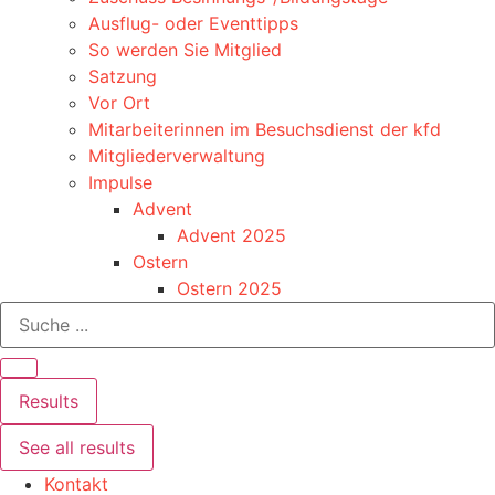
Ausflug- oder Eventtipps
So werden Sie Mitglied
Satzung
Vor Ort
Mitarbeiterinnen im Besuchsdienst der kfd
Mitgliederverwaltung
Impulse
Advent
Advent 2025
Ostern
Ostern 2025
Search
...
Results
See all results
Kontakt