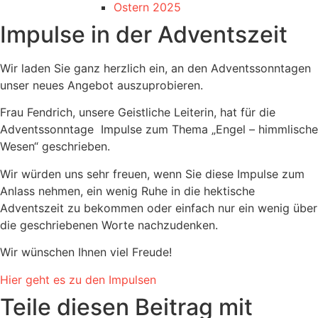
Ostern 2025
Impulse in der Adventszeit
Wir laden Sie ganz herzlich ein, an den Adventssonntagen
unser neues Angebot auszuprobieren.
Frau Fendrich, unsere Geistliche Leiterin, hat für die
Adventssonntage Impulse zum Thema „Engel – himmlische
Wesen“ geschrieben.
Wir würden uns sehr freuen, wenn Sie diese Impulse zum
Anlass nehmen, ein wenig Ruhe in die hektische
Adventszeit zu bekommen oder einfach nur ein wenig über
die geschriebenen Worte nachzudenken.
Wir wünschen Ihnen viel Freude!
Hier geht es zu den Impulsen
Teile diesen Beitrag mit