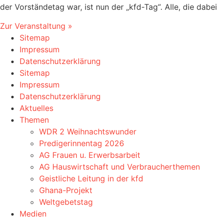
der Vorständetag war, ist nun der „kfd-Tag“. Alle, die dabei
Zur Veranstaltung »
Sitemap
Impressum
Datenschutzerklärung
Sitemap
Impressum
Datenschutzerklärung
Aktuelles
Themen
WDR 2 Weihnachtswunder
Predigerinnentag 2026
AG Frauen u. Erwerbsarbeit
AG Hauswirtschaft und Verbraucherthemen
Geistliche Leitung in der kfd
Ghana-Projekt
Weltgebetstag
Medien