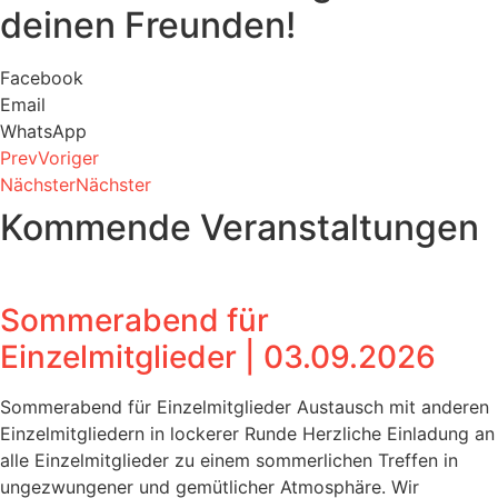
deinen Freunden!
Facebook
Email
WhatsApp
Prev
Voriger
Nächster
Nächster
Kommende Veranstaltungen
Sommerabend für
Einzelmitglieder | 03.09.2026
Sommerabend für Einzelmitglieder Austausch mit anderen
Einzelmitgliedern in lockerer Runde Herzliche Einladung an
alle Einzelmitglieder zu einem sommerlichen Treffen in
ungezwungener und gemütlicher Atmosphäre. Wir