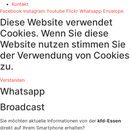
Kontakt
Facebook
Instagram
Youtube
Flickr
Whatsapp
Envelope
Diese Website verwendet
Cookies. Wenn Sie diese
Website nutzen stimmen Sie
der Verwendung von Cookies
zu.
Verstanden
Whatsapp
Broadcast
Sie möchten aktuelle Informationen von der
kfd-Essen
direkt auf Ihrem Smartphone erhalten?