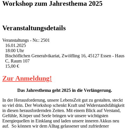
Workshop zum Jahresthema 2025
Veranstaltungsdetails
Veranstaltungs - Nr.: 2501
16.01.2025
18:00 Uhr
Bischöflichen Generalvikariat, Zwölfling 16, 45127 Essen - Haus
C, Raum 107
15,00 €
Zur Anmeldung!
Das Jahresthema geht 2025 in die Verlängerung.
In der Herausforderung, unsere LebensZeit gut zu gestalten, steckt
so viel drin. Der Workshop schenkt Kraft und Widerstandsfähigkeit
in diesen herausfordernden Zeiten. Mit einem Blick auf Verstand,
Gefühle, Körper und Seele bringen wir unsere wichtigsten
Energiequellen in Einklang und laden unsere inneren Akkus neu
auf. So können wir dem Alltag gelassener und zufriedener