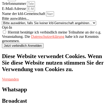
Telefonnummer
E-Mail-Adresse
Name der kfd-Gemeinschaft
Bitte auswählen...
Opt-In
Hiermit bestätige ich verbindlich meine Teilnahme an der o.g.
Veranstaltung. Die
Datenschutzerklärung
habe ich zur Kenntnis
genommen.
Jetzt verbindlich Anmelden
Diese Website verwendet Cookies. Wenn
Sie diese Website nutzen stimmen Sie der
Verwendung von Cookies zu.
Verstanden
Whatsapp
Broadcast