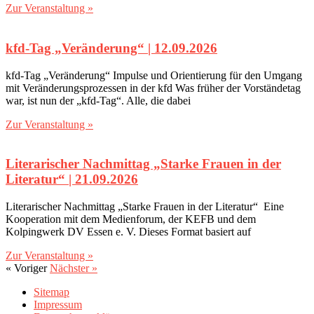
Zur Veranstaltung »
kfd-Tag „Veränderung“‎ | 12.09.2026
kfd-Tag „Veränderung“ Impulse und Orientierung für den Umgang
mit Veränderungsprozessen in der kfd Was früher der Vorständetag
war, ist nun der „kfd-Tag“. Alle, die dabei
Zur Veranstaltung »
Literarischer Nachmittag ‎„‎Starke Frauen in der
Literatur‎“‎ | 21.09.2026
Literarischer Nachmittag „Starke Frauen in der Literatur“ Eine
Kooperation mit dem Medienforum, der KEFB und dem
Kolpingwerk DV Essen e. V. Dieses Format basiert auf
Zur Veranstaltung »
« Voriger
Nächster »
Sitemap
Impressum