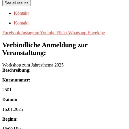
See all results
Kontakt
Kontakt
Facebook
Instagram
Youtube
Flickr
Whatsapp
Envelope
Verbindliche Anmeldung zur
Veranstaltung:
Workshop zum Jahresthema 2025
Beschreibung:
Kursnummer:
2501
Datum:
16.01.2025
Beginn:
18:00 Uhr