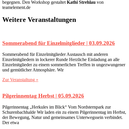
begegnen. Den Workshop gestaltet
Kathi Strehlau
von
teamelement.de
Weitere Veranstaltungen
Sommerabend für Einzelmitglieder | 03.09.2026
Sommerabend für Einzelmitglieder Austausch mit anderen
Einzelmitgliedern in lockerer Runde Herzliche Einladung an alle
Einzelmitglieder zu einem sommerlichen Treffen in ungezwungener
und gemütlicher Atmosphäre. Wir
Zur Veranstaltung »
Pilgerinnentag Herbst | 05.09.2026
Pilgerinnentag „Herkules im Blick“ Vom Nordsternpark zur
Schurenbachhalde Wir laden ein zu einem Pilgerinnentag im Herbst,
der Bewegung, Natur und gemeinsames Unterwegssein verbindet.
Der etwa