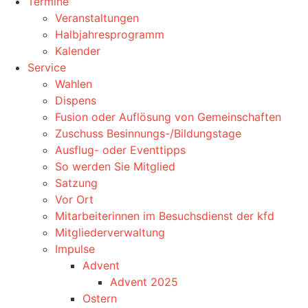
Termine
Veranstaltungen
Halbjahresprogramm
Kalender
Service
Wahlen
Dispens
Fusion oder Auflösung von Gemeinschaften
Zuschuss Besinnungs-/Bildungstage
Ausflug- oder Eventtipps
So werden Sie Mitglied
Satzung
Vor Ort
Mitarbeiterinnen im Besuchsdienst der kfd
Mitgliederverwaltung
Impulse
Advent
Advent 2025
Ostern