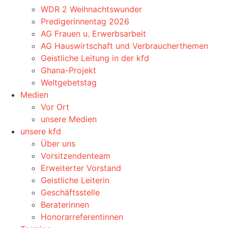
WDR 2 Weihnachtswunder
Predigerinnentag 2026
AG Frauen u. Erwerbsarbeit
AG Hauswirtschaft und Verbraucherthemen
Geistliche Leitung in der kfd
Ghana-Projekt
Weltgebetstag
Medien
Vor Ort
unsere Medien
unsere kfd
Über uns
Vorsitzendenteam
Erweiterter Vorstand
Geistliche Leiterin
Geschäftsstelle
Beraterinnen
Honorarreferentinnen