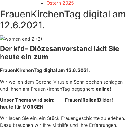
Ostern 2025
FrauenKirchenTag digital am
12.6.2021.
Der kfd– Diözesanvorstand lädt Sie
heute ein zum
FrauenKirchenTag digital am 12.6.2021.
Wir wollen dem Corona-Virus ein Schnippchen schlagen
und Ihnen am FrauenKirchenTag begegnen:
online!
Unser Thema wird sein: Frauen!Rollen!Bilder! –
heute für MORGEN
Wir laden Sie ein, ein Stück Frauengeschichte zu erleben.
Dazu brauchen wir Ihre Mithilfe und Ihre Erfahrungen.