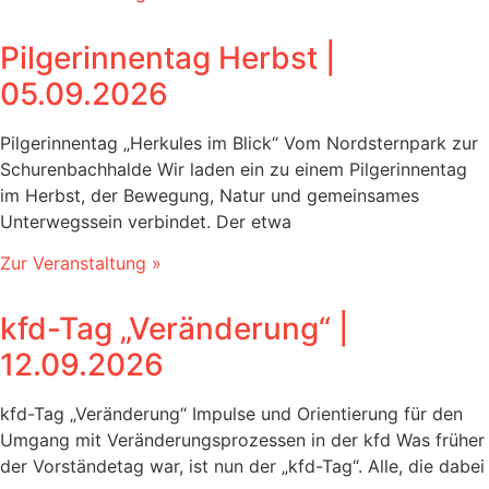
Pilgerinnentag Herbst |
05.09.2026
Pilgerinnentag „Herkules im Blick“ Vom Nordsternpark zur
Schurenbachhalde Wir laden ein zu einem Pilgerinnentag
im Herbst, der Bewegung, Natur und gemeinsames
Unterwegssein verbindet. Der etwa
Zur Veranstaltung »
kfd-Tag „Veränderung“‎ |
12.09.2026
kfd-Tag „Veränderung“ Impulse und Orientierung für den
Umgang mit Veränderungsprozessen in der kfd Was früher
der Vorständetag war, ist nun der „kfd-Tag“. Alle, die dabei