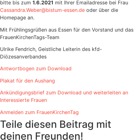
bitte bis zum
1.6.2021
mit Ihrer Emailadresse bei Frau
Cassandra.Weber@bistum-essen.de
oder über die
Homepage an.
Mit Frühlingsgrüßen aus Essen für den Vorstand und das
FrauenKirchenTags-Team
Ulrike Fendrich, Geistliche Leiterin des kfd-
Diözesanverbandes
Antwortbogen zum Download
Plakat für den Aushang
Ankündigungsbrief zum Download und weiterleiten an
Interessierte Frauen
Anmelden zum FrauenKirchenTag
Teile diesen Beitrag mit
deinen Freunden!