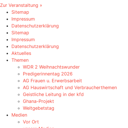
Zur Veranstaltung »
Sitemap
Impressum
Datenschutzerklärung
Sitemap
Impressum
Datenschutzerklärung
Aktuelles
Themen
WDR 2 Weihnachtswunder
Predigerinnentag 2026
AG Frauen u. Erwerbsarbeit
AG Hauswirtschaft und Verbraucherthemen
Geistliche Leitung in der kfd
Ghana-Projekt
Weltgebetstag
Medien
Vor Ort