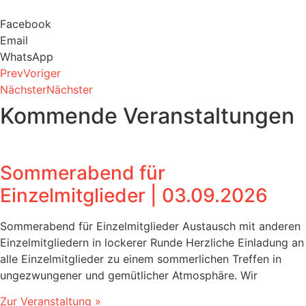
Facebook
Email
WhatsApp
Prev
Voriger
Nächster
Nächster
Kommende Veranstaltungen
Sommerabend für
Einzelmitglieder | 03.09.2026
Sommerabend für Einzelmitglieder Austausch mit anderen
Einzelmitgliedern in lockerer Runde Herzliche Einladung an
alle Einzelmitglieder zu einem sommerlichen Treffen in
ungezwungener und gemütlicher Atmosphäre. Wir
Zur Veranstaltung »