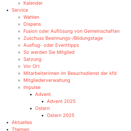
Kalender
Service
Wahlen
Dispens
Fusion oder Auflösung von Gemeinschaften
Zuschuss Besinnungs-/Bildungstage
Ausflug- oder Eventtipps
So werden Sie Mitglied
Satzung
Vor Ort
Mitarbeiterinnen im Besuchsdienst der kfd
Mitgliederverwaltung
Impulse
Advent
Advent 2025
Ostern
Ostern 2025
Aktuelles
Themen