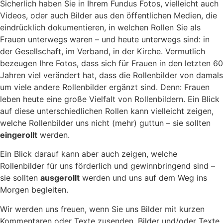
Sicherlich haben Sie in Ihrem Fundus Fotos, vielleicht auch
Videos, oder auch Bilder aus den öffentlichen Medien, die
eindrücklich dokumentieren, in welchen Rollen Sie als
Frauen unterwegs waren – und heute unterwegs sind: in
der Gesellschaft, im Verband, in der Kirche. Vermutlich
bezeugen Ihre Fotos, dass sich für Frauen in den letzten 60
Jahren viel verändert hat, dass die Rollenbilder von damals
um viele andere Rollenbilder ergänzt sind. Denn: Frauen
leben heute eine große Vielfalt von Rollenbildern. Ein Blick
auf diese unterschiedlichen Rollen kann vielleicht zeigen,
welche Rollenbilder uns nicht (mehr) guttun – sie sollten
eingerollt
werden.
Ein Blick darauf kann aber auch zeigen, welche
Rollenbilder für uns förderlich und gewinnbringend sind –
sie sollten
ausgerollt
werden und uns auf dem Weg ins
Morgen begleiten.
Wir werden uns freuen, wenn Sie uns Bilder mit kurzen
Kommentaren oder Texte zusenden, Bilder und/oder Texte