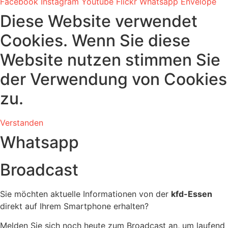
Facebook
Instagram
Youtube
Flickr
Whatsapp
Envelope
Diese Website verwendet
Cookies. Wenn Sie diese
Website nutzen stimmen Sie
der Verwendung von Cookies
zu.
Verstanden
Whatsapp
Broadcast
Sie möchten aktuelle Informationen von der
kfd-Essen
direkt auf Ihrem Smartphone erhalten?
Melden Sie sich noch heute zum Broadcast an, um laufend