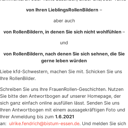
von Ihren LieblingsRollenBildern
–
aber auch
von RollenBildern, in denen Sie sich nicht wohlfühlen
–
und
von RollenBildern, nach denen Sie sich sehnen, die Sie
gerne leben würd
en
Liebe kfd-Schwestern, machen Sie mit. Schicken Sie uns
Ihre RollenBilder.
Schreiben Sie uns Ihre FrauenRollen-Geschichten. Nutzen
Sie bitte den Antwortbogen auf unserer Homepage, der
sich ganz einfach online ausfüllen lässt. Senden Sie uns
Ihren Antwortbogen mit einem aussagekräftigen Foto und
Ihrer Anmeldung bis zum
1.6.2021
an:
ulrike.fendrich@bistum-essen.de
. Und melden Sie sich