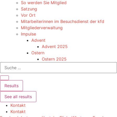
So werden Sie Mitglied
Satzung
Vor Ort
Mitarbeiterinnen im Besuchsdienst der kfd
Mitgliederverwaltung
Impulse
Advent
Advent 2025
Ostern
Ostern 2025
Search
...
Results
See all results
Kontakt
Kontakt