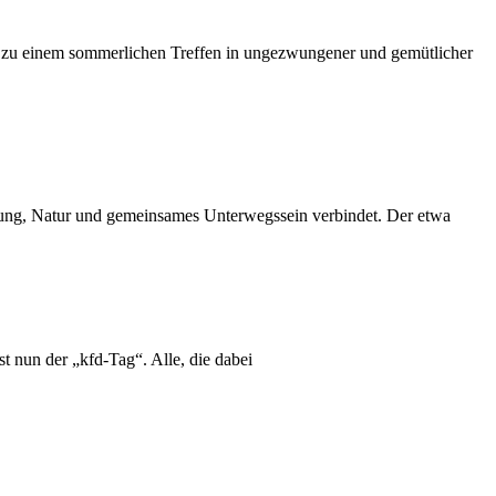
er zu einem sommerlichen Treffen in ungezwungener und gemütlicher
gung, Natur und gemeinsames Unterwegssein verbindet. Der etwa
 nun der „kfd-Tag“. Alle, die dabei