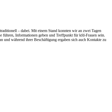
 traditionell – dabei. Mit einem Stand konnten wir an zwei Tagen
 führen, Informationen geben und Treffpunkt für kfd-Frauen sein.
 an und während ihrer Beschäftigung ergaben sich auch Kontakte zu