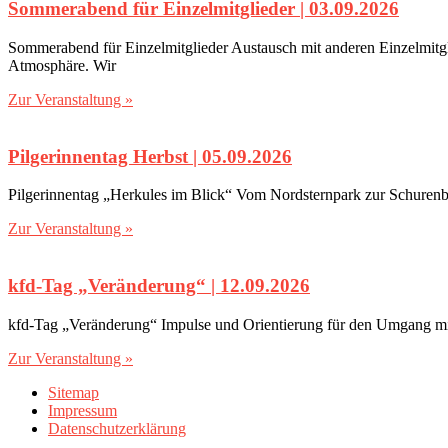
Sommerabend für Einzelmitglieder | 03.09.2026
Sommerabend für Einzelmitglieder Austausch mit anderen Einzelmitgl
Atmosphäre. Wir
Zur Veranstaltung »
Pilgerinnentag Herbst | 05.09.2026
Pilgerinnentag „Herkules im Blick“ Vom Nordsternpark zur Schurenb
Zur Veranstaltung »
kfd-Tag „Veränderung“‎ | 12.09.2026
kfd-Tag „Veränderung“ Impulse und Orientierung für den Umgang mit V
Zur Veranstaltung »
Sitemap
Impressum
Datenschutzerklärung