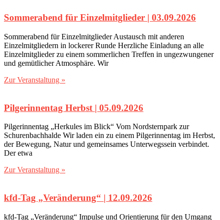
Sommerabend für Einzelmitglieder | 03.09.2026
Sommerabend für Einzelmitglieder Austausch mit anderen
Einzelmitgliedern in lockerer Runde Herzliche Einladung an alle
Einzelmitglieder zu einem sommerlichen Treffen in ungezwungener
und gemütlicher Atmosphäre. Wir
Zur Veranstaltung »
Pilgerinnentag Herbst | 05.09.2026
Pilgerinnentag „Herkules im Blick“ Vom Nordsternpark zur
Schurenbachhalde Wir laden ein zu einem Pilgerinnentag im Herbst,
der Bewegung, Natur und gemeinsames Unterwegssein verbindet.
Der etwa
Zur Veranstaltung »
kfd-Tag „Veränderung“‎ | 12.09.2026
kfd-Tag „Veränderung“ Impulse und Orientierung für den Umgang