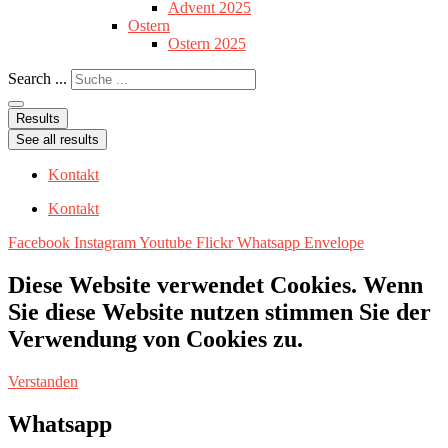
Advent 2025
Ostern
Ostern 2025
Search ...
Results
See all results
Kontakt
Kontakt
Facebook
Instagram
Youtube
Flickr
Whatsapp
Envelope
Diese Website verwendet Cookies. Wenn
Sie diese Website nutzen stimmen Sie der
Verwendung von Cookies zu.
Verstanden
Whatsapp