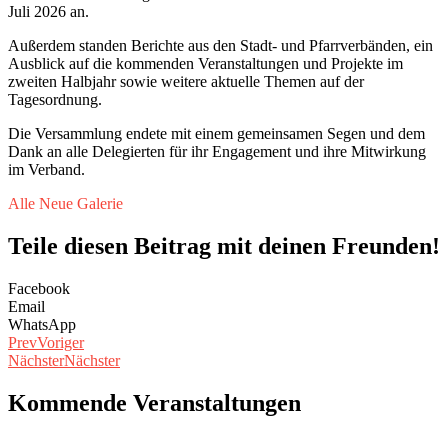
Juli 2026 an.
Außerdem standen Berichte aus den Stadt- und Pfarrverbänden, ein
Ausblick auf die kommenden Veranstaltungen und Projekte im
zweiten Halbjahr sowie weitere aktuelle Themen auf der
Tagesordnung.
Die Versammlung endete mit einem gemeinsamen Segen und dem
Dank an alle Delegierten für ihr Engagement und ihre Mitwirkung
im Verband.
Alle
Neue Galerie
Teile diesen Beitrag mit deinen Freunden!
Facebook
Email
WhatsApp
Prev
Voriger
Nächster
Nächster
Kommende Veranstaltungen