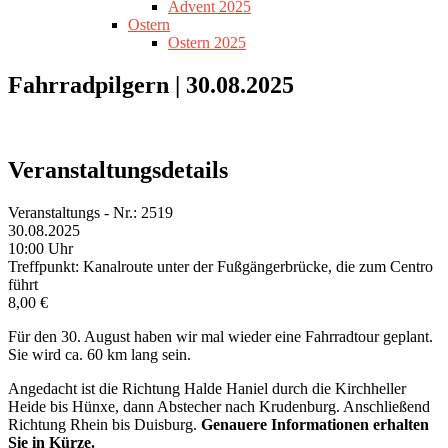
Advent 2025
Ostern
Ostern 2025
Fahrradpilgern | 30.08.2025
Veranstaltungsdetails
Veranstaltungs - Nr.: 2519
30.08.2025
10:00 Uhr
Treffpunkt: Kanalroute unter der Fußgängerbrücke, die zum Centro
führt
8,00 €
Für den 30. August haben wir mal wieder eine Fahrradtour geplant.
Sie wird ca. 60 km lang sein.
Angedacht ist die Richtung Halde Haniel durch die Kirchheller
Heide bis Hünxe, dann Abstecher nach Krudenburg. Anschließend
Richtung Rhein bis Duisburg.
Genauere Informationen erhalten
Sie in Kürze.