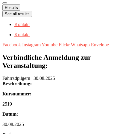
Results
See all results
Kontakt
Kontakt
Facebook
Instagram
Youtube
Flickr
Whatsapp
Envelope
Verbindliche Anmeldung zur
Veranstaltung:
Fahrradpilgern | 30.08.2025
Beschreibung:
Kursnummer:
2519
Datum:
30.08.2025