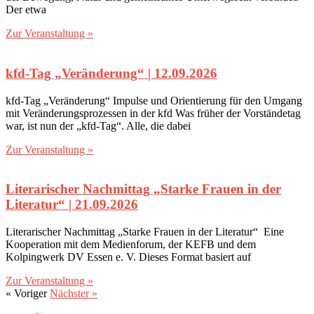
Der etwa
Zur Veranstaltung »
kfd-Tag „Veränderung“‎ | 12.09.2026
kfd-Tag „Veränderung“ Impulse und Orientierung für den Umgang
mit Veränderungsprozessen in der kfd Was früher der Vorständetag
war, ist nun der „kfd-Tag“. Alle, die dabei
Zur Veranstaltung »
Literarischer Nachmittag ‎„‎Starke Frauen in der
Literatur‎“‎ | 21.09.2026
Literarischer Nachmittag „Starke Frauen in der Literatur“ Eine
Kooperation mit dem Medienforum, der KEFB und dem
Kolpingwerk DV Essen e. V. Dieses Format basiert auf
Zur Veranstaltung »
« Voriger
Nächster »