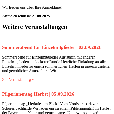
Wir freuen uns über Ihre Anmeldung!
Anmeldeschluss: 21.08.2025
Weitere Veranstaltungen
Sommerabend für Einzelmitglieder | 03.09.2026
Sommerabend für Einzelmitglieder Austausch mit anderen
Einzelmitgliedern in lockerer Runde Herzliche Einladung an alle
Einzelmitglieder zu einem sommerlichen Treffen in ungezwungener
und gemütlicher Atmosphäre. Wir
Zur Veranstaltung »
Pilgerinnentag Herbst | 05.09.2026
Pilgerinnentag „Herkules im Blick“ Vom Nordsternpark zur
Schurenbachhalde Wir laden ein zu einem Pilgerinnentag im Herbst,
der Bewegung, Natur und gemeinsames Unterwegssein verbindet.