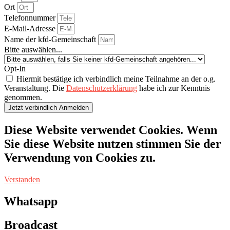
Ort
Telefonnummer
E-Mail-Adresse
Name der kfd-Gemeinschaft
Bitte auswählen...
Opt-In
Hiermit bestätige ich verbindlich meine Teilnahme an der o.g.
Veranstaltung. Die
Datenschutzerklärung
habe ich zur Kenntnis
genommen.
Jetzt verbindlich Anmelden
Diese Website verwendet Cookies. Wenn
Sie diese Website nutzen stimmen Sie der
Verwendung von Cookies zu.
Verstanden
Whatsapp
Broadcast