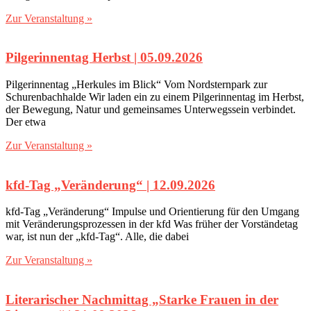
Zur Veranstaltung »
Pilgerinnentag Herbst | 05.09.2026
Pilgerinnentag „Herkules im Blick“ Vom Nordsternpark zur
Schurenbachhalde Wir laden ein zu einem Pilgerinnentag im Herbst,
der Bewegung, Natur und gemeinsames Unterwegssein verbindet.
Der etwa
Zur Veranstaltung »
kfd-Tag „Veränderung“‎ | 12.09.2026
kfd-Tag „Veränderung“ Impulse und Orientierung für den Umgang
mit Veränderungsprozessen in der kfd Was früher der Vorständetag
war, ist nun der „kfd-Tag“. Alle, die dabei
Zur Veranstaltung »
Literarischer Nachmittag ‎„‎Starke Frauen in der