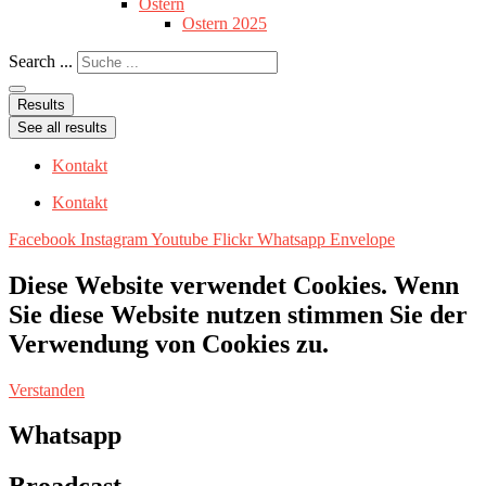
Ostern
Ostern 2025
Search ...
Results
See all results
Kontakt
Kontakt
Facebook
Instagram
Youtube
Flickr
Whatsapp
Envelope
Diese Website verwendet Cookies. Wenn
Sie diese Website nutzen stimmen Sie der
Verwendung von Cookies zu.
Verstanden
Whatsapp