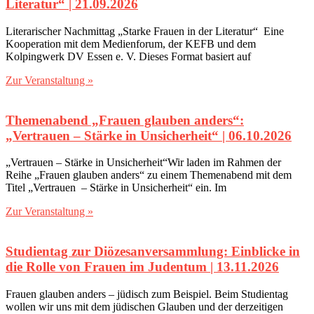
Literatur‎“‎ | 21.09.2026
Literarischer Nachmittag „Starke Frauen in der Literatur“ Eine
Kooperation mit dem Medienforum, der KEFB und dem
Kolpingwerk DV Essen e. V. Dieses Format basiert auf
Zur Veranstaltung »
Themenabend „Frauen glauben anders“:
„Vertrauen – Stärke in Unsicherheit“‎ | 06.10.2026
„Vertrauen – Stärke in Unsicherheit“Wir laden im Rahmen der
Reihe „Frauen glauben anders“ zu einem Themenabend mit dem
Titel „Vertrauen – Stärke in Unsicherheit“ ein. Im
Zur Veranstaltung »
Studientag zur Diözesanversammlung: Einblicke in
die Rolle von Frauen im Judentum | 13.11.2026
Frauen glauben anders – jüdisch zum Beispiel. Beim Studientag
wollen wir uns mit dem jüdischen Glauben und der derzeitigen