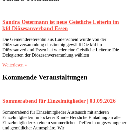
Sandra Ostermann ist neue Geistliche Leiterin im
kfd Diözesanverband Essen
Die Gemeindereferentin aus Lüdenscheid wurde von der
Diözesanversammlung einstimmig gewählt Die kfd im
Diözesanverband Essen hat wieder eine Geistliche Leiterin: Die
Delegierten der Diözesanversammlung wählten
Weiterlesen »
Kommende Veranstaltungen
Sommerabend für Einzelmitglieder | 03.09.2026
Sommerabend für Einzelmitglieder Austausch mit anderen
Einzelmitgliedern in lockerer Runde Herzliche Einladung an alle
Einzelmitglieder zu einem sommerlichen Treffen in ungezwungener
und gemütlicher Atmosphäre. Wir