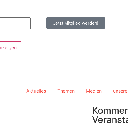
Jetzt Mitglied werden!
anzeigen
Aktuelles
Themen
Medien
unsere
Komme
Veranst