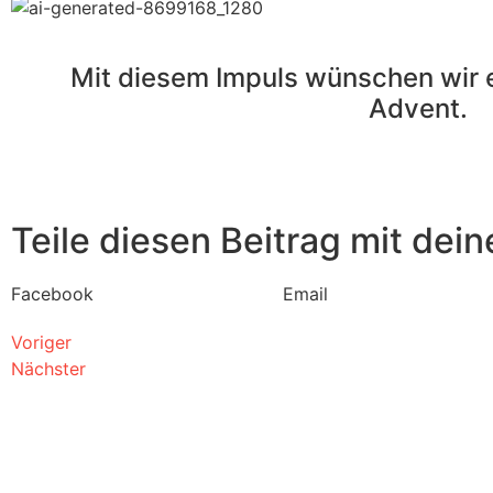
Mit diesem Impuls wünschen wir 
Advent.
Teile diesen Beitrag mit dei
Facebook
Email
Voriger
Nächster