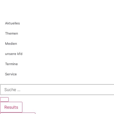
Aktuelles
Themen
Medien
unsere kfd
Termine
Service
Results