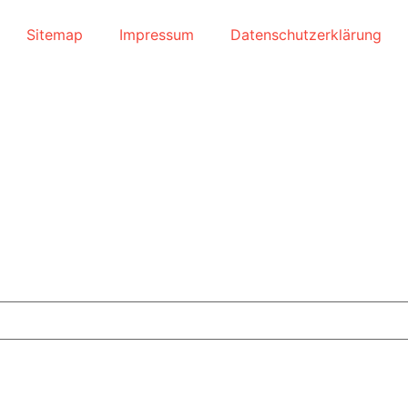
Sitemap
Impressum
Datenschutzerklärung