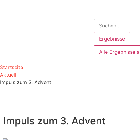
Ergebnisse
Alle Ergebnisse 
Startseite
Aktuell
Impuls zum 3. Advent
Impuls zum 3. Advent