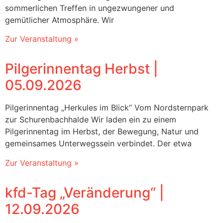
sommerlichen Treffen in ungezwungener und
gemütlicher Atmosphäre. Wir
Zur Veranstaltung »
Pilgerinnentag Herbst |
05.09.2026
Pilgerinnentag „Herkules im Blick“ Vom Nordsternpark
zur Schurenbachhalde Wir laden ein zu einem
Pilgerinnentag im Herbst, der Bewegung, Natur und
gemeinsames Unterwegssein verbindet. Der etwa
Zur Veranstaltung »
kfd-Tag „Veränderung“‎ |
12.09.2026