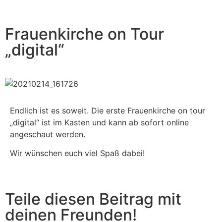
Frauenkirche on Tour
„digital“
Endlich ist es soweit. Die erste Frauenkirche on tour
„digital“ ist im Kasten und kann ab sofort online
angeschaut werden.
Wir wünschen euch viel Spaß dabei!
Teile diesen Beitrag mit
deinen Freunden!