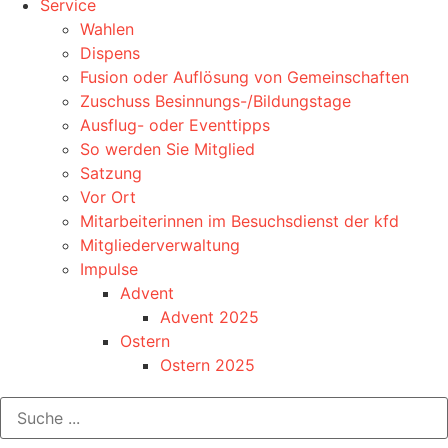
Service
Wahlen
Dispens
Fusion oder Auflösung von Gemeinschaften
Zuschuss Besinnungs-/Bildungstage
Ausflug- oder Eventtipps
So werden Sie Mitglied
Satzung
Vor Ort
Mitarbeiterinnen im Besuchsdienst der kfd
Mitgliederverwaltung
Impulse
Advent
Advent 2025
Ostern
Ostern 2025