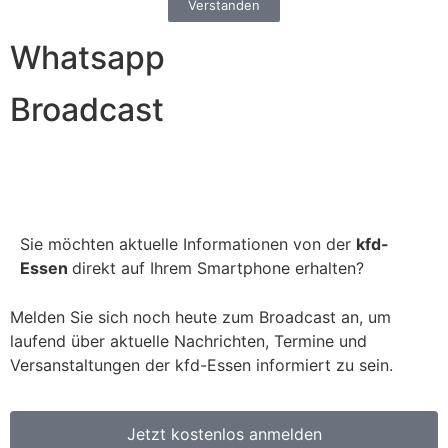
Verstanden
Whatsapp
Broadcast
Sie möchten aktuelle Informationen von der
kfd-
Essen
direkt auf Ihrem Smartphone erhalten?
Melden Sie sich noch heute zum Broadcast an, um
laufend über aktuelle Nachrichten, Termine und
Versanstaltungen der kfd-Essen informiert zu sein.
Jetzt kostenlos anmelden