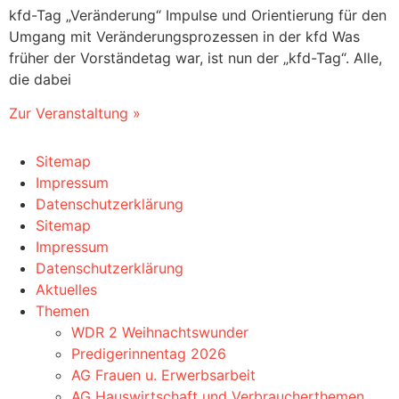
kfd-Tag „Veränderung“ Impulse und Orientierung für den
Umgang mit Veränderungsprozessen in der kfd Was
früher der Vorständetag war, ist nun der „kfd-Tag“. Alle,
die dabei
Zur Veranstaltung »
Sitemap
Impressum
Datenschutzerklärung
Sitemap
Impressum
Datenschutzerklärung
Aktuelles
Themen
WDR 2 Weihnachtswunder
Predigerinnentag 2026
AG Frauen u. Erwerbsarbeit
AG Hauswirtschaft und Verbraucherthemen