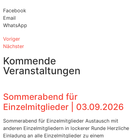
Facebook
Email
WhatsApp
Voriger
Nächster
Kommende
Veranstaltungen
Sommerabend für
Einzelmitglieder | 03.09.2026
Sommerabend für Einzelmitglieder Austausch mit
anderen Einzelmitgliedern in lockerer Runde Herzliche
Einladung an alle Einzelmitglieder zu einem