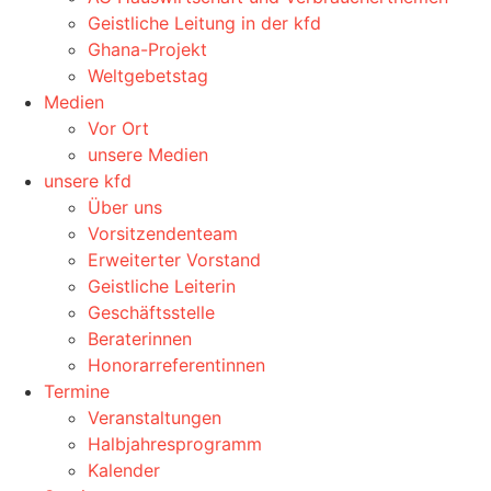
Geistliche Leitung in der kfd
Ghana-Projekt
Weltgebetstag
Medien
Vor Ort
unsere Medien
unsere kfd
Über uns
Vorsitzendenteam
Erweiterter Vorstand
Geistliche Leiterin
Geschäftsstelle
Beraterinnen
Honorarreferentinnen
Termine
Veranstaltungen
Halbjahresprogramm
Kalender