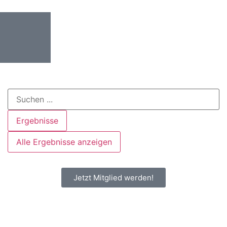
Ergebnisse
Alle Ergebnisse anzeigen
Jetzt Mitglied werden!