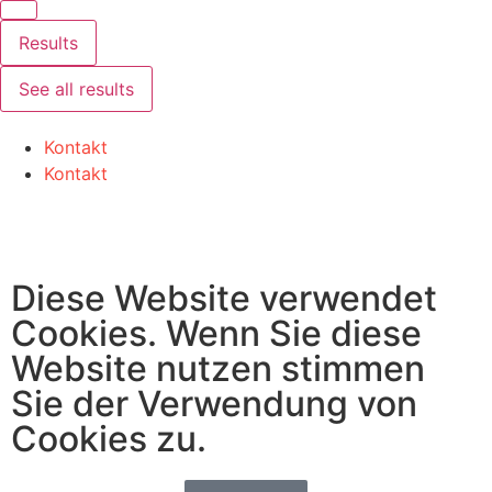
Results
See all results
Kontakt
Kontakt
Diese Website verwendet
Cookies. Wenn Sie diese
Website nutzen stimmen
Sie der Verwendung von
Cookies zu.