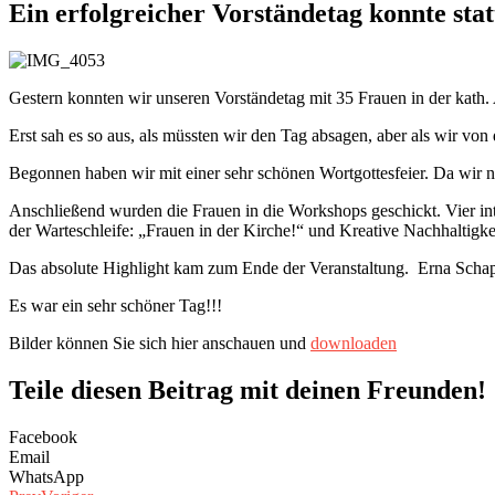
Ein erfolgreicher Vorständetag konnte stat
Gestern konnten wir unseren Vorständetag mit 35 Frauen in der kath.
Erst sah es so aus, als müssten wir den Tag absagen, aber als wir v
Begonnen haben wir mit einer sehr schönen Wortgottesfeier. Da wir 
Anschließend wurden die Frauen in die Workshops geschickt. Vier i
der Warteschleife: „Frauen in der Kirche!“ und Kreative Nachhaltigke
Das absolute Highlight kam zum Ende der Veranstaltung. Erna Schapi
Es war ein sehr schöner Tag!!!
Bilder können Sie sich hier anschauen und
downloaden
Teile diesen Beitrag mit deinen Freunden!
Facebook
Email
WhatsApp