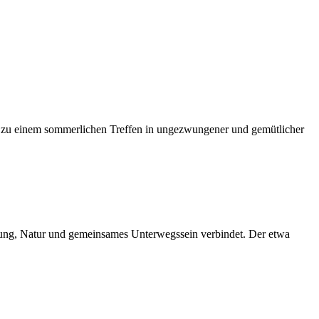
er zu einem sommerlichen Treffen in ungezwungener und gemütlicher
gung, Natur und gemeinsames Unterwegssein verbindet. Der etwa