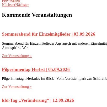
Prev
Voriger
Nächster
Nächster
Kommende Veranstaltungen
Sommerabend für Einzelmitglieder | 03.09.2026
Sommerabend für Einzelmitglieder Austausch mit anderen Einzelmitgl
Atmosphäre. Wir
Zur Veranstaltung »
Pilgerinnentag Herbst | 05.09.2026
Pilgerinnentag „Herkules im Blick“ Vom Nordsternpark zur Schurenb
Zur Veranstaltung »
kfd-Tag „Veränderung“‎ | 12.09.2026