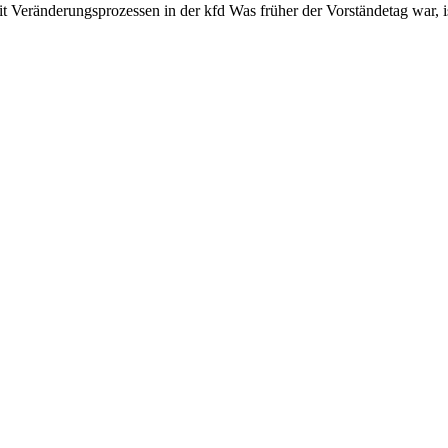
eränderungsprozessen in der kfd Was früher der Vorständetag war, ist