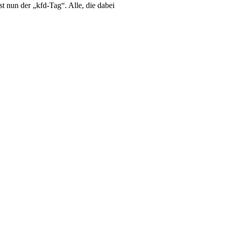
 nun der „kfd-Tag“. Alle, die dabei