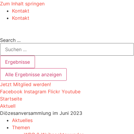
Zum Inhalt springen
Kontakt
Kontakt
Search ...
Ergebnisse
Alle Ergebnisse anzeigen
Jetzt Mitglied werden!
Facebook
Instagram
Flickr
Youtube
Startseite
Aktuell
Diözesanversammlung im Juni 2023
Aktuelles
Themen