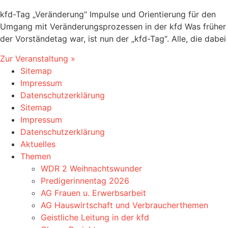
kfd-Tag „Veränderung“ Impulse und Orientierung für den
Umgang mit Veränderungsprozessen in der kfd Was früher
der Vorständetag war, ist nun der „kfd-Tag“. Alle, die dabei
Zur Veranstaltung »
Sitemap
Impressum
Datenschutzerklärung
Sitemap
Impressum
Datenschutzerklärung
Aktuelles
Themen
WDR 2 Weihnachtswunder
Predigerinnentag 2026
AG Frauen u. Erwerbsarbeit
AG Hauswirtschaft und Verbraucherthemen
Geistliche Leitung in der kfd