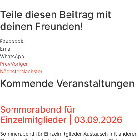
Teile diesen Beitrag mit
deinen Freunden!
Facebook
Email
WhatsApp
Prev
Voriger
Nächster
Nächster
Kommende Veranstaltungen
Sommerabend für
Einzelmitglieder | 03.09.2026
Sommerabend für Einzelmitglieder Austausch mit anderen