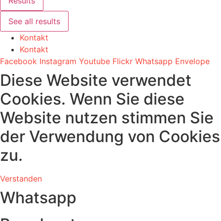
Results
See all results
Kontakt
Kontakt
Facebook
Instagram
Youtube
Flickr
Whatsapp
Envelope
Diese Website verwendet
Cookies. Wenn Sie diese
Website nutzen stimmen Sie
der Verwendung von Cookies
zu.
Verstanden
Whatsapp