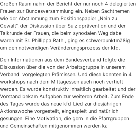
Großen Raum nahm der Bericht der nur noch 4 delegierten
Frauen zur Bundesversammlung ein. Neben Sachthemen
wie der Abstimmung zum Positionspapier „Nein zu
Gewalt“, der Diskussion über Suizidprävention und der
Talkrunde der Frauen, die beim synodalen Weg dabei
waren mit Sr. Phillippa Rath , ging es schwerpunktmäßig
um den notwendigen Veränderungsprozess der kfd.
Den Informationen aus dem Bundesverband folgte die
Diskussion über die von der Arbeitsgruppe in unserem
Verband vorgelegten Prämissen. Und diese konnten in 4
workshops nach dem Mittagessen auch noch vertieft
werden. Es wurde konstruktiv inhaltlich gearbeitet und der
Vorstand bekam Aufgaben zur weiteren Arbeit. Zum Ende
des Tages wurde das neue kfd-Lied zur diesjährigen
Aktionswoche vorgestellt, eingespielt und natürlich
gesungen. Eine Motivation, die gern in die Pfarrgruppen
und Gemeinschaften mitgenommen werden ka