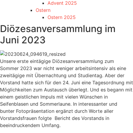
Advent 2025
Ostern
Ostern 2025
Diözesanversammlung im
Juni 2023
Unsere erste eintägige Diözesanversammlung zum
Sommer 2023 war nicht weniger arbeitsintensiv als eine
zweitägige mit Übernachtung und Studientag. Aber der
Vorstand hatte sich für den 24. Juni eine Tagesordnung mit
Möglichkeiten zum Austausch überlegt. Und es begann mit
einem geistlichen Impuls mit vielen Wünschen in
Seifenblasen und Sommerlaune. In interessanter und
bunter Fotopräsentation ergänzt durch Worte aller
Vorstandsfrauen folgte Bericht des Vorstands in
beeindruckendem Umfang.