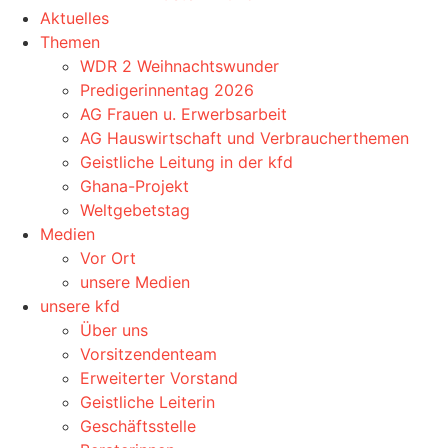
Aktuelles
Themen
WDR 2 Weihnachtswunder
Predigerinnentag 2026
AG Frauen u. Erwerbsarbeit
AG Hauswirtschaft und Verbraucherthemen
Geistliche Leitung in der kfd
Ghana-Projekt
Weltgebetstag
Medien
Vor Ort
unsere Medien
unsere kfd
Über uns
Vorsitzendenteam
Erweiterter Vorstand
Geistliche Leiterin
Geschäftsstelle