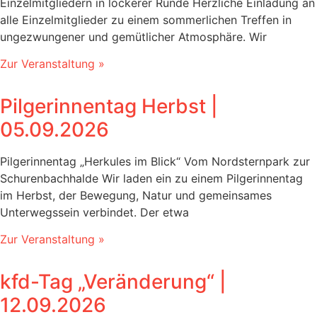
Einzelmitgliedern in lockerer Runde Herzliche Einladung an
alle Einzelmitglieder zu einem sommerlichen Treffen in
ungezwungener und gemütlicher Atmosphäre. Wir
Zur Veranstaltung »
Pilgerinnentag Herbst |
05.09.2026
Pilgerinnentag „Herkules im Blick“ Vom Nordsternpark zur
Schurenbachhalde Wir laden ein zu einem Pilgerinnentag
im Herbst, der Bewegung, Natur und gemeinsames
Unterwegssein verbindet. Der etwa
Zur Veranstaltung »
kfd-Tag „Veränderung“‎ |
12.09.2026