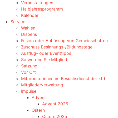
Veranstaltungen
Halbjahresprogramm
Kalender
Service
Wahlen
Dispens
Fusion oder Auflösung von Gemeinschaften
Zuschuss Besinnungs-/Bildungstage
Ausflug- oder Eventtipps
So werden Sie Mitglied
Satzung
Vor Ort
Mitarbeiterinnen im Besuchsdienst der kfd
Mitgliederverwaltung
Impulse
Advent
Advent 2025
Ostern
Ostern 2025