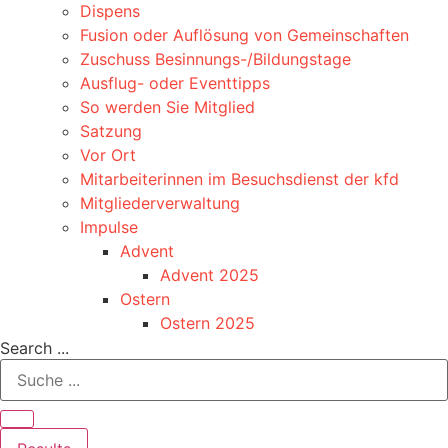
Dispens
Fusion oder Auflösung von Gemeinschaften
Zuschuss Besinnungs-/Bildungstage
Ausflug- oder Eventtipps
So werden Sie Mitglied
Satzung
Vor Ort
Mitarbeiterinnen im Besuchsdienst der kfd
Mitgliederverwaltung
Impulse
Advent
Advent 2025
Ostern
Ostern 2025
Search ...