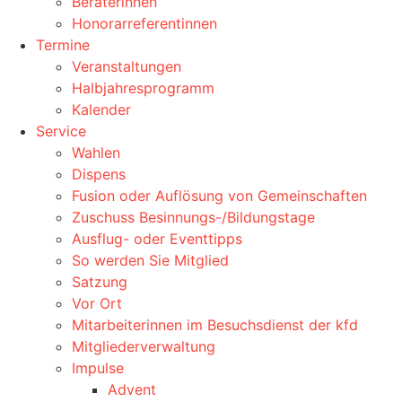
Beraterinnen
Honorarreferentinnen
Termine
Veranstaltungen
Halbjahresprogramm
Kalender
Service
Wahlen
Dispens
Fusion oder Auflösung von Gemeinschaften
Zuschuss Besinnungs-/Bildungstage
Ausflug- oder Eventtipps
So werden Sie Mitglied
Satzung
Vor Ort
Mitarbeiterinnen im Besuchsdienst der kfd
Mitgliederverwaltung
Impulse
Advent