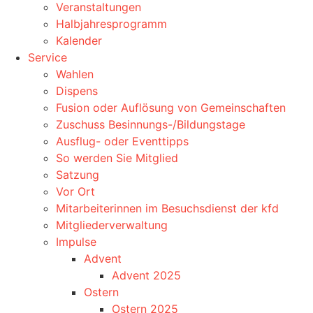
Veranstaltungen
Halbjahresprogramm
Kalender
Service
Wahlen
Dispens
Fusion oder Auflösung von Gemeinschaften
Zuschuss Besinnungs-/Bildungstage
Ausflug- oder Eventtipps
So werden Sie Mitglied
Satzung
Vor Ort
Mitarbeiterinnen im Besuchsdienst der kfd
Mitgliederverwaltung
Impulse
Advent
Advent 2025
Ostern
Ostern 2025