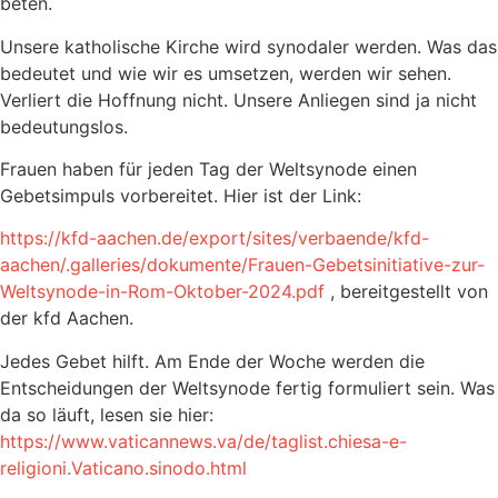
beten.
Unsere katholische Kirche wird synodaler werden. Was das
bedeutet und wie wir es umsetzen, werden wir sehen.
Verliert die Hoffnung nicht. Unsere Anliegen sind ja nicht
bedeutungslos.
Frauen haben für jeden Tag der Weltsynode einen
Gebetsimpuls vorbereitet. Hier ist der Link:
https://kfd-aachen.de/export/sites/verbaende/kfd-
aachen/.galleries/dokumente/Frauen-Gebetsinitiative-zur-
Weltsynode-in-Rom-Oktober-2024.pdf
, bereitgestellt von
der kfd Aachen.
Jedes Gebet hilft. Am Ende der Woche werden die
Entscheidungen der Weltsynode fertig formuliert sein. Was
da so läuft, lesen sie hier:
https://www.vaticannews.va/de/taglist.chiesa-e-
religioni.Vaticano.sinodo.html