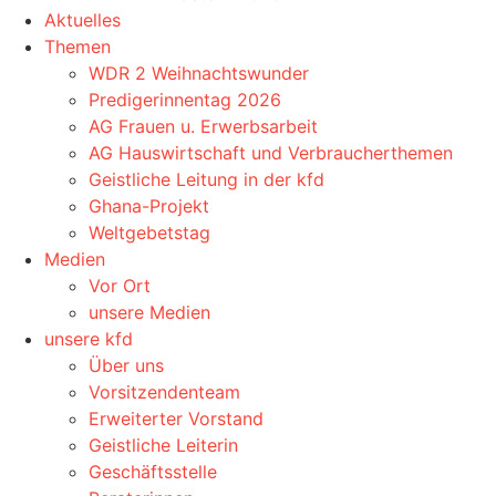
Aktuelles
Themen
WDR 2 Weihnachtswunder
Predigerinnentag 2026
AG Frauen u. Erwerbsarbeit
AG Hauswirtschaft und Verbraucherthemen
Geistliche Leitung in der kfd
Ghana-Projekt
Weltgebetstag
Medien
Vor Ort
unsere Medien
unsere kfd
Über uns
Vorsitzendenteam
Erweiterter Vorstand
Geistliche Leiterin
Geschäftsstelle