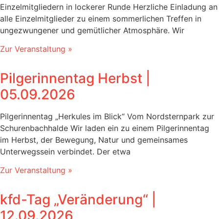
Einzelmitgliedern in lockerer Runde Herzliche Einladung an
alle Einzelmitglieder zu einem sommerlichen Treffen in
ungezwungener und gemütlicher Atmosphäre. Wir
Zur Veranstaltung »
Pilgerinnentag Herbst |
05.09.2026
Pilgerinnentag „Herkules im Blick“ Vom Nordsternpark zur
Schurenbachhalde Wir laden ein zu einem Pilgerinnentag
im Herbst, der Bewegung, Natur und gemeinsames
Unterwegssein verbindet. Der etwa
Zur Veranstaltung »
kfd-Tag „Veränderung“‎ |
12.09.2026