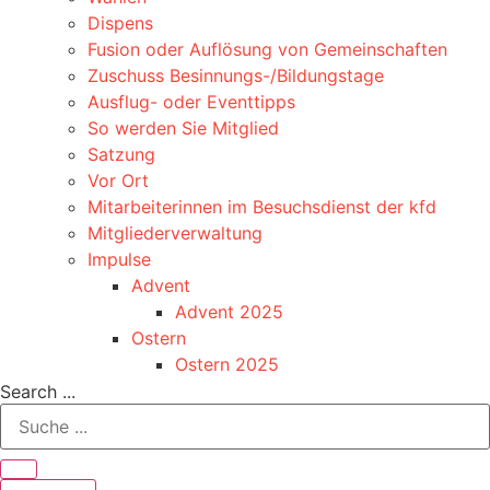
Dispens
Fusion oder Auflösung von Gemeinschaften
Zuschuss Besinnungs-/Bildungstage
Ausflug- oder Eventtipps
So werden Sie Mitglied
Satzung
Vor Ort
Mitarbeiterinnen im Besuchsdienst der kfd
Mitgliederverwaltung
Impulse
Advent
Advent 2025
Ostern
Ostern 2025
Search ...