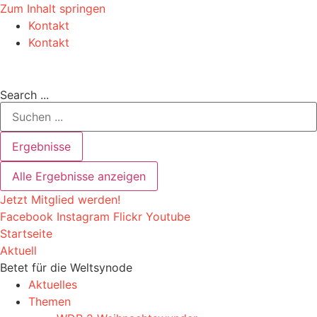
Zum Inhalt springen
Kontakt
Kontakt
Search ...
Ergebnisse
Alle Ergebnisse anzeigen
Jetzt Mitglied werden!
Facebook
Instagram
Flickr
Youtube
Startseite
Aktuell
Betet für die Weltsynode
Aktuelles
Themen