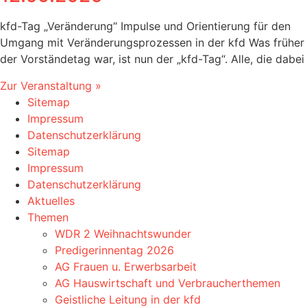
kfd-Tag „Veränderung“ Impulse und Orientierung für den
Umgang mit Veränderungsprozessen in der kfd Was früher
der Vorständetag war, ist nun der „kfd-Tag“. Alle, die dabei
Zur Veranstaltung »
Sitemap
Impressum
Datenschutzerklärung
Sitemap
Impressum
Datenschutzerklärung
Aktuelles
Themen
WDR 2 Weihnachtswunder
Predigerinnentag 2026
AG Frauen u. Erwerbsarbeit
AG Hauswirtschaft und Verbraucherthemen
Geistliche Leitung in der kfd