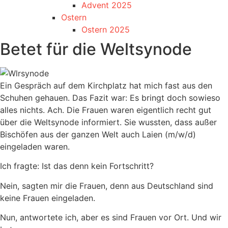
Advent 2025
Ostern
Ostern 2025
Betet für die Weltsynode
Ein Gespräch auf dem Kirchplatz hat mich fast aus den
Schuhen gehauen. Das Fazit war: Es bringt doch sowieso
alles nichts. Ach. Die Frauen waren eigentlich recht gut
über die Weltsynode informiert. Sie wussten, dass außer
Bischöfen aus der ganzen Welt auch Laien (m/w/d)
eingeladen waren.
Ich fragte: Ist das denn kein Fortschritt?
Nein, sagten mir die Frauen, denn aus Deutschland sind
keine Frauen eingeladen.
Nun, antwortete ich, aber es sind Frauen vor Ort. Und wir