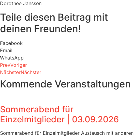
Dorothee Janssen
Teile diesen Beitrag mit
deinen Freunden!
Facebook
Email
WhatsApp
Prev
Voriger
Nächster
Nächster
Kommende Veranstaltungen
Sommerabend für
Einzelmitglieder | 03.09.2026
Sommerabend für Einzelmitglieder Austausch mit anderen