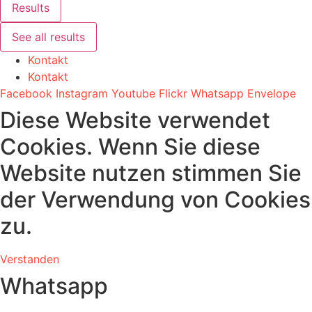
Results
See all results
Kontakt
Kontakt
Facebook
Instagram
Youtube
Flickr
Whatsapp
Envelope
Diese Website verwendet
Cookies. Wenn Sie diese
Website nutzen stimmen Sie
der Verwendung von Cookies
zu.
Verstanden
Whatsapp