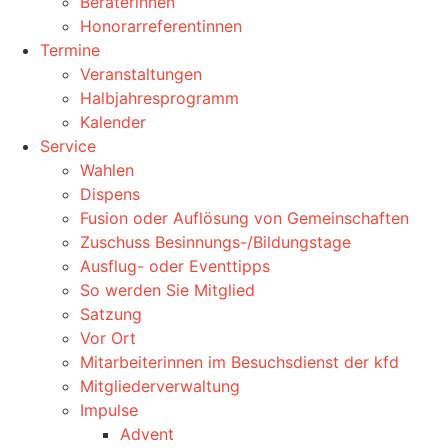
Beraterinnen
Honorarreferentinnen
Termine
Veranstaltungen
Halbjahresprogramm
Kalender
Service
Wahlen
Dispens
Fusion oder Auflösung von Gemeinschaften
Zuschuss Besinnungs-/Bildungstage
Ausflug- oder Eventtipps
So werden Sie Mitglied
Satzung
Vor Ort
Mitarbeiterinnen im Besuchsdienst der kfd
Mitgliederverwaltung
Impulse
Advent