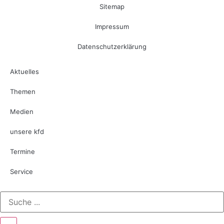
Sitemap
Impressum
Datenschutzerklärung
Aktuelles
Themen
Medien
unsere kfd
Termine
Service