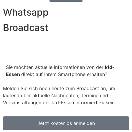
Whatsapp
Broadcast
Sie möchten aktuelle Informationen von der
kfd-
Essen
direkt auf Ihrem Smartphone erhalten?
Melden Sie sich noch heute zum Broadcast an, um
laufend über aktuelle Nachrichten, Termine und
Versanstaltungen der kfd-Essen informiert zu sein.
Jetzt kostenlos anmelden