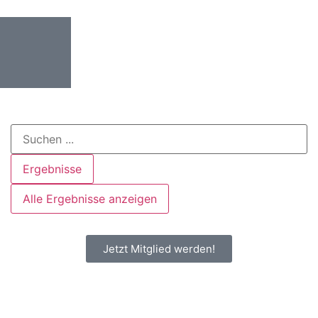
Ergebnisse
Alle Ergebnisse anzeigen
Jetzt Mitglied werden!