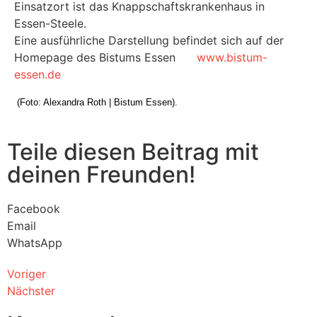
Einsatzort ist das Knappschaftskrankenhaus in
Essen-Steele.
Eine ausführliche Darstellung befindet sich auf der
Homepage des Bistums Essen
www.bistum-
essen.de
(Foto: Alexandra Roth | Bistum Essen).
Teile diesen Beitrag mit
deinen Freunden!
Facebook
Email
WhatsApp
Voriger
Nächster