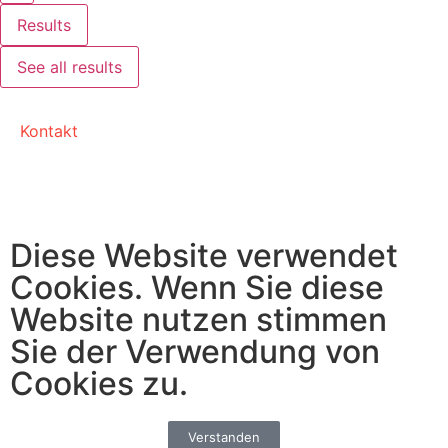
Results
See all results
Kontakt
Diese Website verwendet
Cookies. Wenn Sie diese
Website nutzen stimmen
Sie der Verwendung von
Cookies zu.
Verstanden