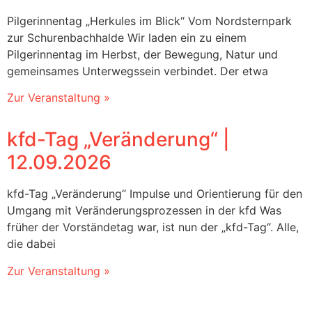
Pilgerinnentag „Herkules im Blick“ Vom Nordsternpark
zur Schurenbachhalde Wir laden ein zu einem
Pilgerinnentag im Herbst, der Bewegung, Natur und
gemeinsames Unterwegssein verbindet. Der etwa
Zur Veranstaltung »
kfd-Tag „Veränderung“‎ |
12.09.2026
kfd-Tag „Veränderung“ Impulse und Orientierung für den
Umgang mit Veränderungsprozessen in der kfd Was
früher der Vorständetag war, ist nun der „kfd-Tag“. Alle,
die dabei
Zur Veranstaltung »