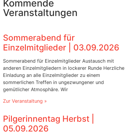
Kommende
Veranstaltungen
Sommerabend für
Einzelmitglieder | 03.09.2026
Sommerabend für Einzelmitglieder Austausch mit
anderen Einzelmitgliedern in lockerer Runde Herzliche
Einladung an alle Einzelmitglieder zu einem
sommerlichen Treffen in ungezwungener und
gemütlicher Atmosphäre. Wir
Zur Veranstaltung »
Pilgerinnentag Herbst |
05.09.2026