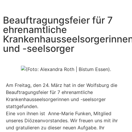
Beauftragungsfeier für 7
ehrenamtliche
Krankenhausseelsorgerinne
und -seelsorger
Am Freitag, den 24. März hat in der Wolfsburg die
Beauftragungsfeier für 7 ehrenamtliche
Krankenhausseelsorgerinnen und -seelsorger
stattgefunden.
Eine von ihnen ist Anne-Marie Funken, Mitglied
unseres Diözeanvorstandes. Wir freuen uns mit ihr
und gratulieren zu dieser neuen Aufgabe. Ihr